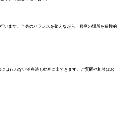
行います。全身のバランスを整えながら、腰痛の場所を積極的
実際には行わない治療法も動画に出てきます。ご質問や相談はお