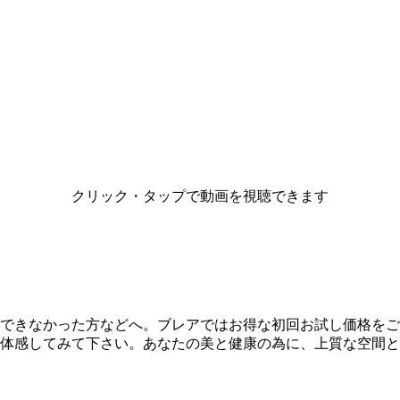
クリック・タップで動画を視聴できます
できなかった方などへ。ブレアではお得な初回お試し価格をご
体感してみて下さい。あなたの美と健康の為に、上質な空間と