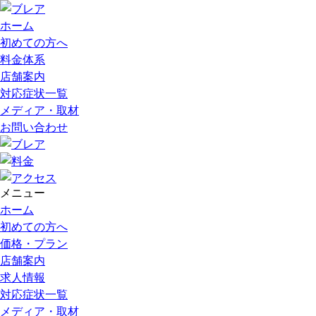
ホーム
初めての方へ
料金体系
店舗案内
対応症状一覧
メディア・取材
お問い合わせ
メニュー
ホーム
初めての方へ
価格・プラン
店舗案内
求人情報
対応症状一覧
メディア・取材