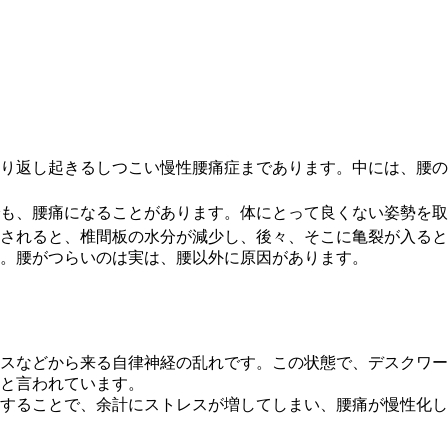
り返し起きるしつこい慢性腰痛症まであります。中には、腰の
も、腰痛になることがあります。体にとって良くない姿勢を取
されると、椎間板の水分が減少し、後々、そこに亀裂が入ると
。腰がつらいのは実は、腰以外に原因があります。
スなどから来る自律神経の乱れです。この状態で、デスクワー
と言われています。
することで、余計にストレスが増してしまい、腰痛が慢性化し