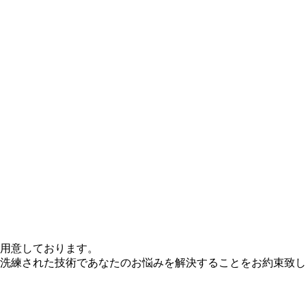
用意しております。
洗練された技術であなたのお悩みを解決することをお約束致し