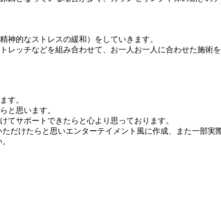
精神的なストレスの緩和）をしていきます。
トレッチなどを組み合わせて、お一人お一人に合わせた施術を
。
ます。
らと思います。
けてサポートできたらと心より思っております。
っていただけたらと思いエンターテイメント風に作成、また一部
い。