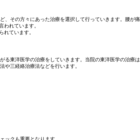
ど、その方々にあった治療を選択して行っていきます。腰が痛
言われています。
られています。
がる東洋医学の治療をしていきます。当院の東洋医学の治療は
法や三経絡治療法などを行います。
ェックも重要となります。