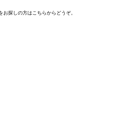
をお探しの方はこちらからどうぞ。