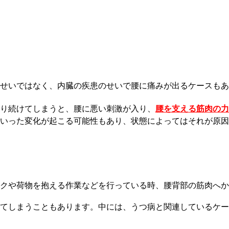
せいではなく、内臓の疾患のせいで腰に痛みが出るケースもあ
腰を支える筋肉の力
り続けてしまうと、腰に悪い刺激が入り、
いった変化が起こる可能性もあり、状態によってはそれが原因
クや荷物を抱える作業などを行っている時、腰背部の筋肉へか
てしまうこともあります。中には、うつ病と関連しているケー