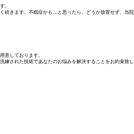
す。
く続きます。不眠症かも…と思ったら、どうか放置せず、当院
用意しております。
洗練された技術であなたのお悩みを解決することをお約束致し