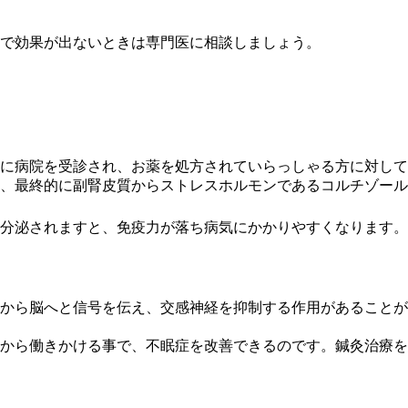
で効果が出ないときは専門医に相談しましょう。
既に病院を受診され、お薬を処方されていらっしゃる方に対して
、最終的に副腎皮質からストレスホルモンであるコルチゾール
分泌されますと、免疫力が落ち病気にかかりやすくなります。
から脳へと信号を伝え、交感神経を抑制する作用があることが
から働きかける事で、不眠症を改善できるのです。鍼灸治療を