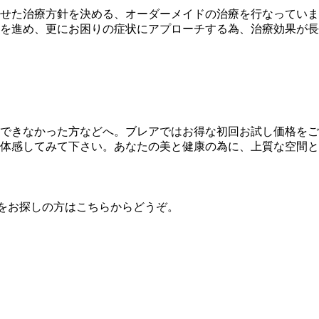
せた治療方針を決める、オーダーメイドの治療を行なっていま
を進め、更にお困りの症状にアプローチする為、治療効果が長
できなかった方などへ。ブレアではお得な初回お試し価格をご
体感してみて下さい。あなたの美と健康の為に、上質な空間と
をお探しの方はこちらからどうぞ。