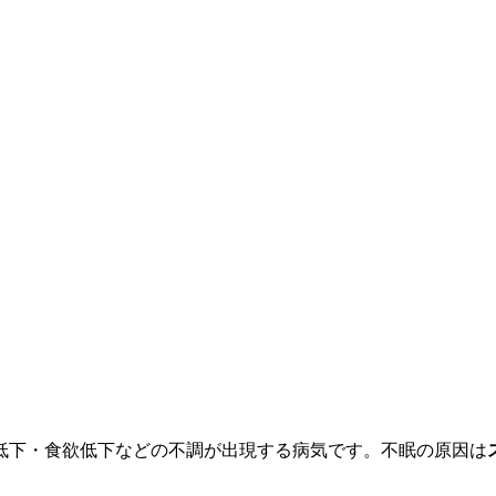
低下・食欲低下などの不調が出現する病気です。不眠の原因は