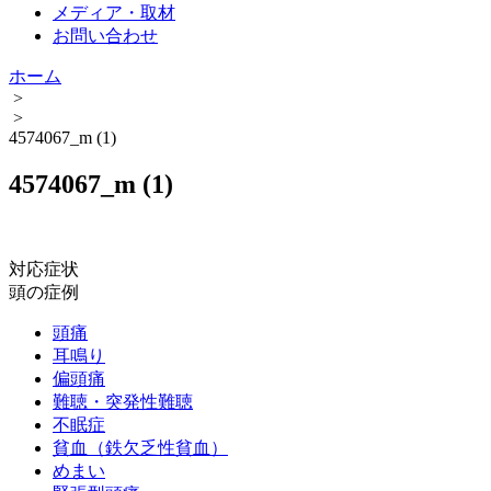
メディア・取材
お問い合わせ
ホーム
>
>
4574067_m (1)
4574067_m (1)
対応症状
頭の症例
頭痛
耳鳴り
偏頭痛
難聴・突発性難聴
不眠症
貧血（鉄欠乏性貧血）
めまい