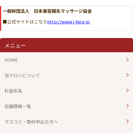
一般財団法人 日本美容鍼灸マッサージ協会
■公式サイトはこちら
http://www.j-face.jp
メニュー
HOME
当サロンについて
料金体系
店舗情報一覧
マスコミ・取材申込の方へ