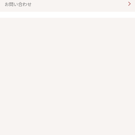
お問い合わせ