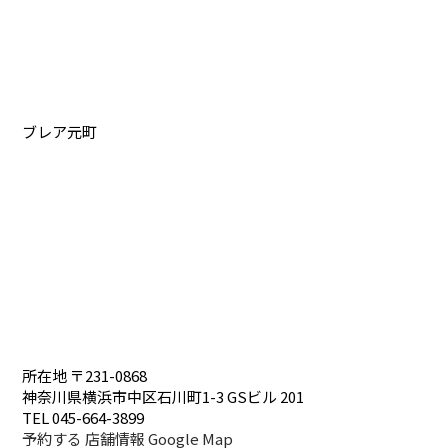
ブレア元町
所在地
〒231-0868
神奈川県横浜市中区石川町1-3 GSビル 201
TEL
045-664-3899
予約する
店舗情報
Google Map