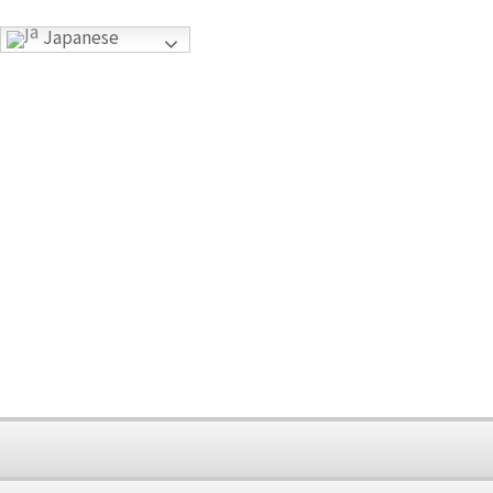
Japanese