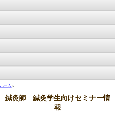
ホーム
>
鍼灸師 鍼灸学生向けセミナー情
報