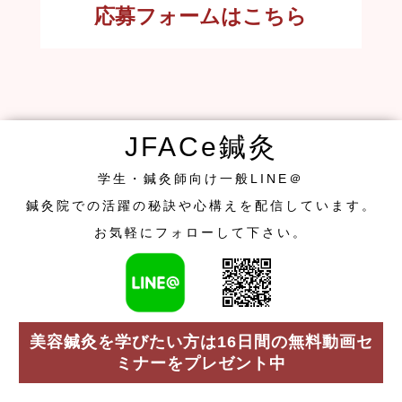
応募フォームはこちら
JFACe鍼灸
学生・鍼灸師向け一般LINE＠
鍼灸院での活躍の秘訣や心構えを配信しています。
お気軽にフォローして下さい。
美容鍼灸を学びたい方は16日間の無料動画セ
ミナーをプレゼント中