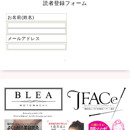
読者登録フォーム
お名前(姓名)
メールアドレス