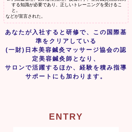
する知識が必要であり、正しいトレーニングを受けるこ
と。
などが宣言された。
あなたが入社すると研修で、この国際基
準をクリアしている
(一財)日本美容鍼灸マッサージ協会の認
定美容鍼灸師となり、
サロンで活躍するほか、経験を積み指導
サポートにも加わります。
ENTRY